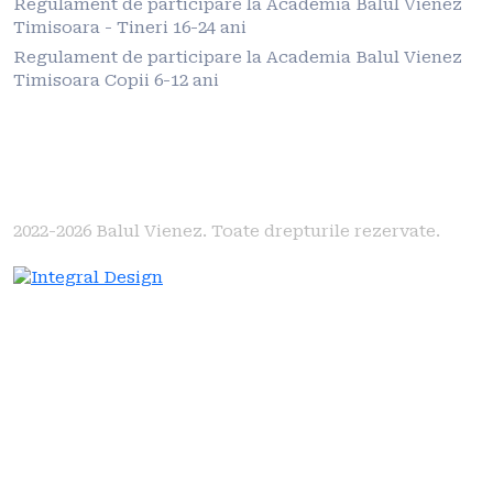
Regulament de participare la Academia Balul Vienez
Timisoara - Tineri 16-24 ani
Regulament de participare la Academia Balul Vienez
Timisoara Copii 6-12 ani
2022-2026
Balul Vienez. Toate drepturile rezervate.