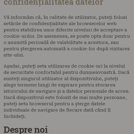
confidențialitatea datelor
Vă informăm că, în calitate de utilizator, puteți folosi
setările de confidențialitate ale browserelor web
pentru stabilirea unor diferite niveluri de acceptare a
cookie-urilor. De asemenea, se poate opta doar pentru
o anumită perioadă de valabilitate a acestora, sau
pentru ștergerea automată a cookie-lor după vizitarea
site-ului.
Așadar, puteți seta utilizarea de cookie-uri la nivelul
de securitate confortabil pentru dumneavoastră. Dacă
sunteți singurul utilizator al dispozitivului, puteți
alege termene lungi de expirare pentru stocarea
istoricului de navigare și a datelor personale de acces.
Dacă dispozitivul este folosit de mai multe persoane,
puteți seta browserul pentru a șterge datele
individuale de navigare de fiecare dată când îl
închideți.
Despre noi