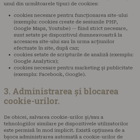
unul din următoarele tipuri de cookies:
cookies necesare pentru funcționarea site-ului
(exemplu: cookies create de sesiunile PHP,
Google Maps, Youtube) -- fiind strict necesare,
sunt setate pe dispozitivul dumneavoastră la
accesarea site-ului sau în urma acțiunilor
efectuate în site, după caz;
cookies setate de scripturile de analiză (exemplu:
Google Analytics);
cookies necesare pentru marketing și publicitate
(exemplu: Facebook, Google).
3. Administrarea și blocarea
cookie-urilor.
De obicei, salvarea cookie-urilor și/sau a
tehnologiilor similare pe dispozitivele utilizatorilor
este permisă în mod implicit. Există opțiunea de a
bșoca administrarea automată a cookie-urilor de