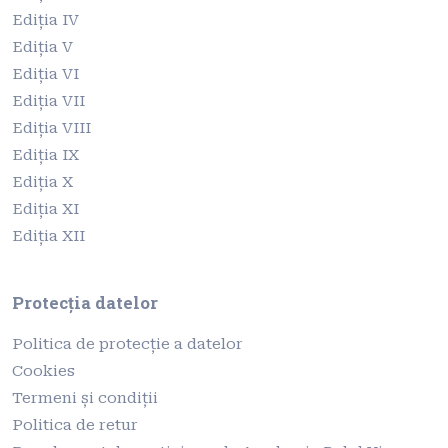
Ediția IV
Ediția V
Ediția VI
Ediția VII
Ediția VIII
Ediția IX
Ediția X
Ediția XI
Ediția XII
Protecția datelor
Politica de protecție a datelor
Cookies
Termeni și condiții
Politica de retur