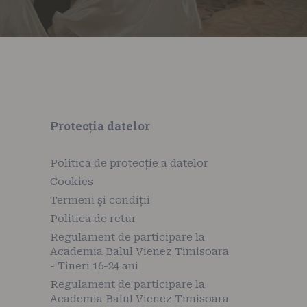
Protecția datelor
Politica de protecție a datelor
Cookies
Termeni și condiții
Politica de retur
Regulament de participare la
Academia Balul Vienez Timisoara
- Tineri 16-24 ani
Regulament de participare la
Academia Balul Vienez Timisoara