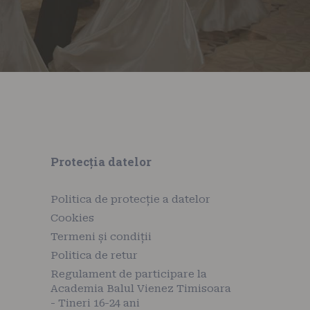
Protecția datelor
Politica de protecție a datelor
Cookies
Termeni și condiții
Politica de retur
Regulament de participare la
Academia Balul Vienez Timisoara
- Tineri 16-24 ani