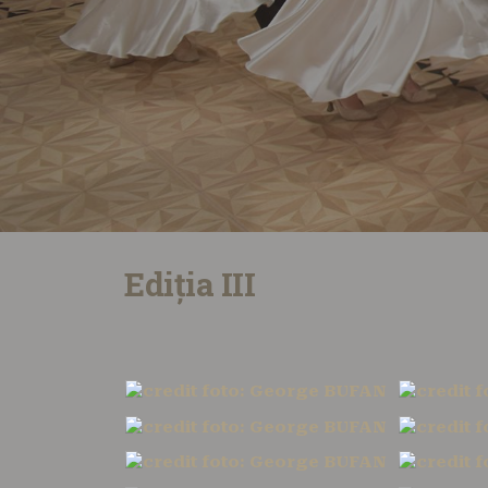
Ediția III