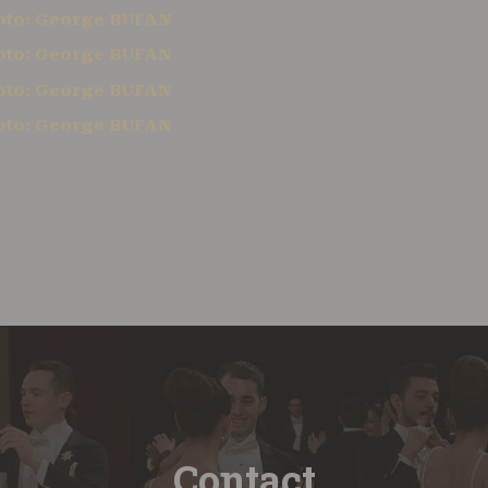
Contact